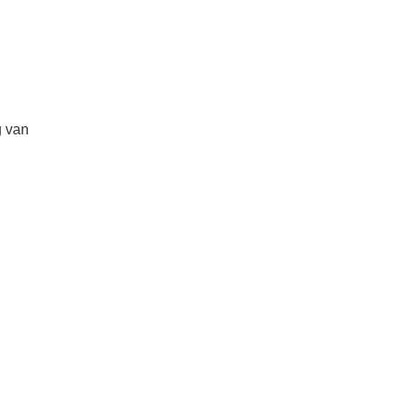
g van