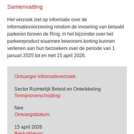
Samenvatting
Het verzoek ziet op informatie over de
informatievoorziening rondom de invoering van betaald
parkeren binnen de Ring, in het bijzonder over het
parkeerproduct waarmee bewoners korting kunnen
verlenen aan hun bezoekers over de periode van 1
januari 2025 tot en met 15 april 2026.
Ontvanger informatieverzoek:
Sector Ruimtelijk Beleid en Ontwikkeling
Termijnoverschrijding:
Nee
Ontvangstdatum:
15 april 2026
Besluitdatum: