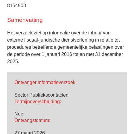
8154903
Samenvatting
Het verzoek ziet op informatie over de inhuur van
externe fiscaal-juridische dienstverlening in relatie tot
procedures betreffende gemeentelijke belastingen over
de periode over 1 januari 2016 tot en met 31 december
2025.
Ontvanger informatieverzoek:
Sector Publiekscontacten
Termijnoverschrijding:
Nee
Ontvangstdatum:
27 maart 2026