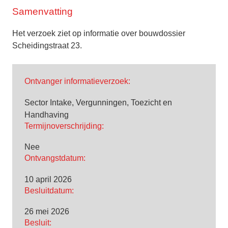
Samenvatting
Het verzoek ziet op informatie over bouwdossier
Scheidingstraat 23.
Ontvanger informatieverzoek:
Sector Intake, Vergunningen, Toezicht en
Handhaving
Termijnoverschrijding:
Nee
Ontvangstdatum:
10 april 2026
Besluitdatum:
26 mei 2026
Besluit: