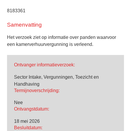
8183361
Samenvatting
Het verzoek ziet op informatie over panden waarvoor
een kamerverhuurvergunning is verleend.
Ontvanger informatieverzoek:
Sector Intake, Vergunningen, Toezicht en
Handhaving
Termijnoverschrijding:
Nee
Ontvangstdatum:
18 mei 2026
Besluitdatum: