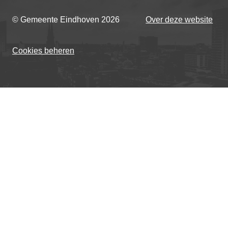
© Gemeente Eindhoven
2026
Over deze website
Cookies beheren