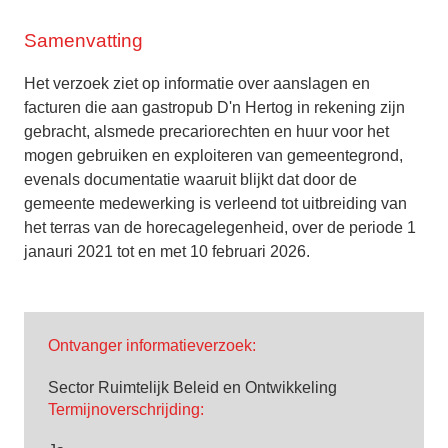
Samenvatting
Het verzoek ziet op informatie over aanslagen en
facturen die aan gastropub D'n Hertog in rekening zijn
gebracht, alsmede precariorechten en huur voor het
mogen gebruiken en exploiteren van gemeentegrond,
evenals documentatie waaruit blijkt dat door de
gemeente medewerking is verleend tot uitbreiding van
het terras van de horecagelegenheid, over de periode 1
janauri 2021 tot en met 10 februari 2026.
Ontvanger informatieverzoek:
Sector Ruimtelijk Beleid en Ontwikkeling
Termijnoverschrijding: